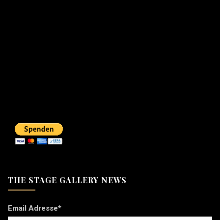
THE STAGE GALLERY NEWS
Email Adresse*