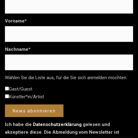
Vorname*
Nachname*
Wählen Sie die Liste aus, für die Sie sich anmelden möchten.
Gast/Guest
Künstler*in/Artist
Ich habe die
Datenschutzerklärung
gelesen und
akzeptiere diese. Die Abmeldung vom Newsletter ist