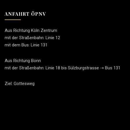
ANFAHRT ÖPNV
Aus Richtung Köln Zentrum
mit der Straßenbahn: Linie 12
mit dem Bus: Linie 131
Aus Richtung Bonn
mit der Straßenbahn: Linie 18 bis Sülzburgstrasse ⇢ Bus 131
Ziel: Gottesweg