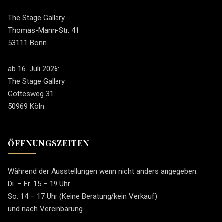
The Stage Gallery
Thomas-Mann-Str. 41
53111 Bonn
ab 16. Juli 2026:
The Stage Gallery
Gottesweg 31
50969 Köln
ÖFFNUNGSZEITEN
Während der Ausstellungen wenn nicht anders angegeben:
Di. – Fr. 15 – 19 Uhr
So. 14 – 17 Uhr (Keine Beratung/kein Verkauf)
und nach Vereinbarung