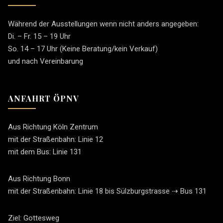
Während der Ausstellungen wenn nicht anders angegeben:
Di. – Fr. 15 – 19 Uhr
So. 14 – 17 Uhr (Keine Beratung/kein Verkauf)
und nach Vereinbarung
ANFAHRT ÖPNV
Aus Richtung Köln Zentrum
mit der Straßenbahn: Linie 12
mit dem Bus: Linie 131
Aus Richtung Bonn
mit der Straßenbahn: Linie 18 bis Sülzburgstrasse ⇢ Bus 131
Ziel: Gottesweg