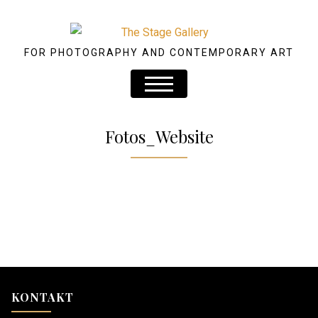
FOR PHOTOGRAPHY AND CONTEMPORARY ART
Fotos_Website
KONTAKT