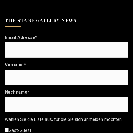
THE STAGE GALLERY NEWS
Email Adresse*
Vorname*
Nachname*
Wählen Sie die Liste aus, für die Sie sich anmelden möchten.
Gast/Guest