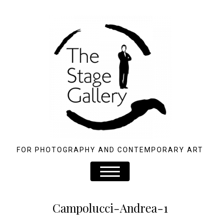
FOR PHOTOGRAPHY AND CONTEMPORARY ART
Campolucci-Andrea-1