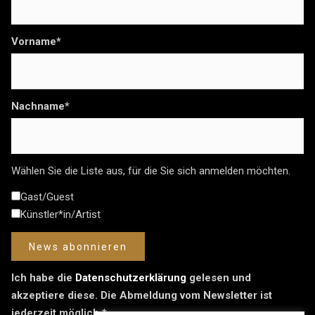
Vorname*
Nachname*
Wählen Sie die Liste aus, für die Sie sich anmelden möchten.
Gast/Guest
Künstler*in/Artist
Ich habe die
Datenschutzerklärung
gelesen und
akzeptiere diese. Die Abmeldung vom Newsletter ist
jederzeit möglich.*