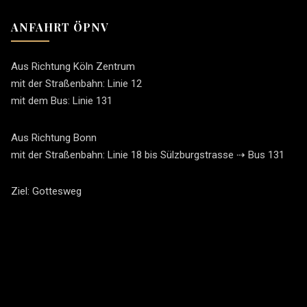
ANFAHRT ÖPNV
Aus Richtung Köln Zentrum
mit der Straßenbahn: Linie 12
mit dem Bus: Linie 131
Aus Richtung Bonn
mit der Straßenbahn: Linie 18 bis Sülzburgstrasse ⇢ Bus 131
Ziel: Gottesweg