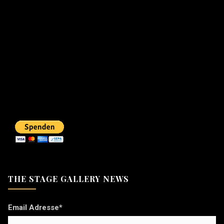
THE STAGE GALLERY NEWS
Email Adresse*