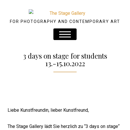
FOR PHOTOGRAPHY AND CONTEMPORARY ART
3 days on stage for students
13.-15.10.2022
Liebe Kunstfreundin, lieber Kunstfreund,
The Stage Gallery lädt Sie herzlich zu “3 days on stage“