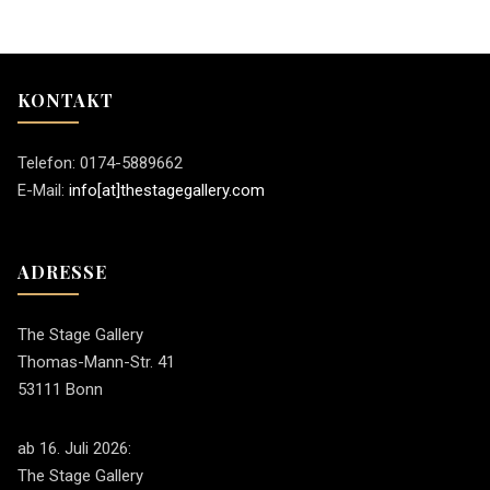
KONTAKT
Telefon: 0174-5889662
E-Mail:
info[at]thestagegallery.com
ADRESSE
The Stage Gallery
Thomas-Mann-Str. 41
53111 Bonn
ab 16. Juli 2026:
The Stage Gallery