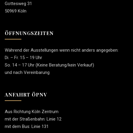
Gottesweg 31
50969 Köln
ÖFFNUNGSZEITEN
Während der Ausstellungen wenn nicht anders angegeben:
Di. – Fr. 15 – 19 Uhr
So. 14 – 17 Uhr (Keine Beratung/kein Verkauf)
und nach Vereinbarung
ANFAHRT ÖPNV
Aus Richtung Köln Zentrum
mit der Straßenbahn: Linie 12
mit dem Bus: Linie 131