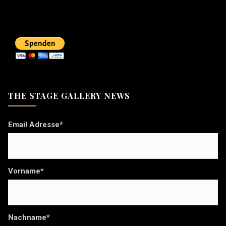
THE STAGE GALLERY NEWS
Email Adresse*
Vorname*
Nachname*