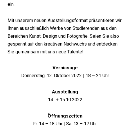
ein.
Mit unserem neuen Ausstellungsformat präsentieren wir
Ihnen ausschließlich Werke von Studierenden aus den
Bereichen Kunst, Design und Fotografie. Seien Sie also
gespannt auf den kreativen Nachwuchs und entdecken
Sie gemeinsam mit uns neue Talente!
Vernissage
Donnerstag, 13. Oktober 2022 | 18 – 21 Uhr
Ausstellung
14.. + 15.10.2022
Öffnungszeiten
Fr. 14 – 18 Uhr | Sa. 13 – 17 Uhr