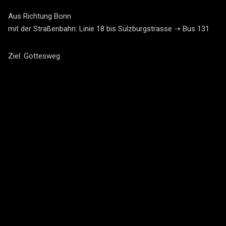
Aus Richtung Bonn
mit der Straßenbahn: Linie 18 bis Sülzburgstrasse ⇢ Bus 131
Ziel: Gottesweg