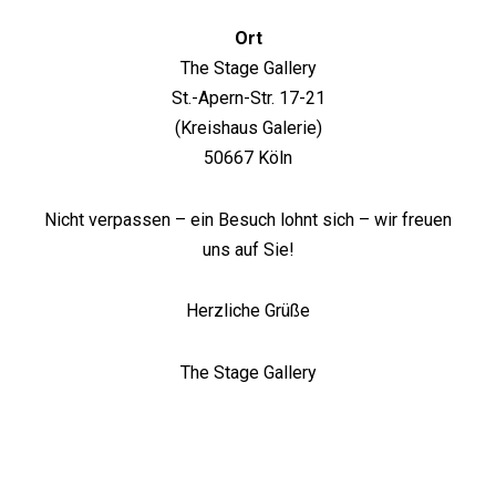
Ort
The Stage Gallery
St.-Apern-Str. 17-21
(Kreishaus Galerie)
50667 Köln
Nicht verpassen – ein Besuch lohnt sich – wir freuen
uns auf Sie!
Herzliche Grüße
The Stage Gallery